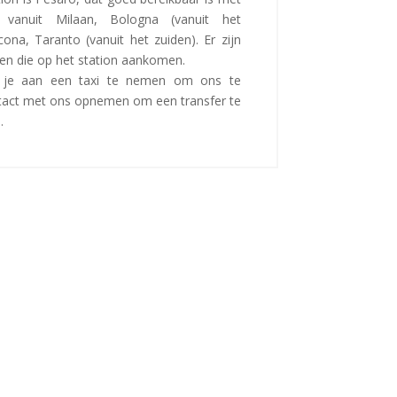
n vanuit Milaan, Bologna (vanuit het
ona, Taranto (vanuit het zuiden). Er zijn
en die op het station aankomen.
 je aan een taxi te nemen om ons te
ntact met ons opnemen om een transfer te
.