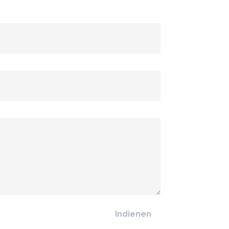
Indienen