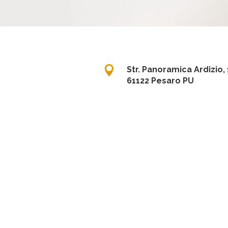

Str. Panoramica Ardizio, 
61122 Pesaro PU