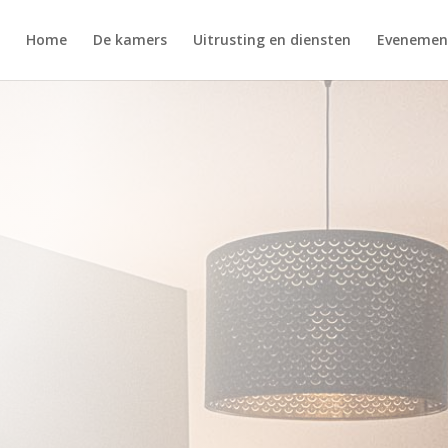
Home
De kamers
Uitrusting en diensten
Evenemen