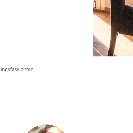
ingsfase zitten.