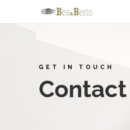
GET IN TOUCH
Contact