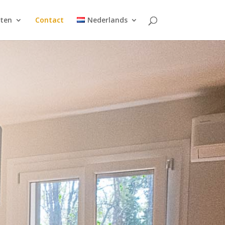
ten
Contact
Nederlands