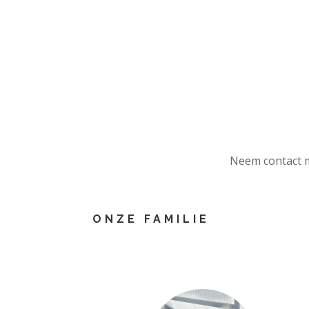
Neem contact me
ONZE FAMILIE