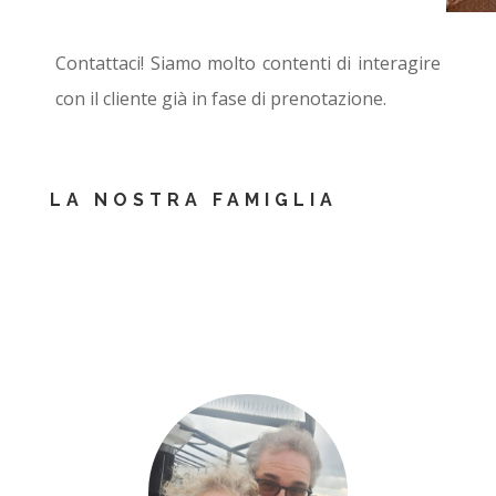
Contattaci! Siamo molto contenti di interagire
con il cliente già in fase di prenotazione.
LA NOSTRA FAMIGLIA
&NBSP
;