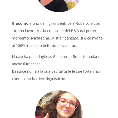
Giacomo
è uno dei figli di Beatrice e Roberto e con
loro ha lavorato alla creazione del B&B dal primo
momento.
Natascha
, la sua fidanzata, si è coinvolta
al 100% in questa bellissima avventura.
Natascha parla Inglese, Giacomo e Roberto parlano
anche il francese.
Beatrice no, ma la sua ospitalità (e le sue torte!) non
conoscono barriere linguistiche.