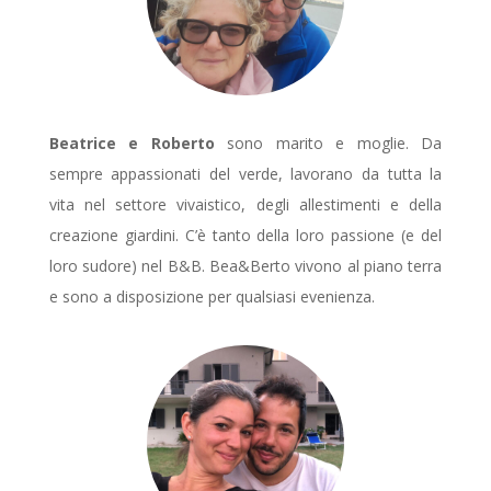
Beatrice e Roberto
sono marito e moglie. Da
sempre appassionati del verde, lavorano da tutta la
vita nel settore vivaistico, degli allestimenti e della
creazione giardini. C’è tanto della loro passione (e del
loro sudore) nel B&B. Bea&Berto vivono al piano terra
e sono a disposizione per qualsiasi evenienza.