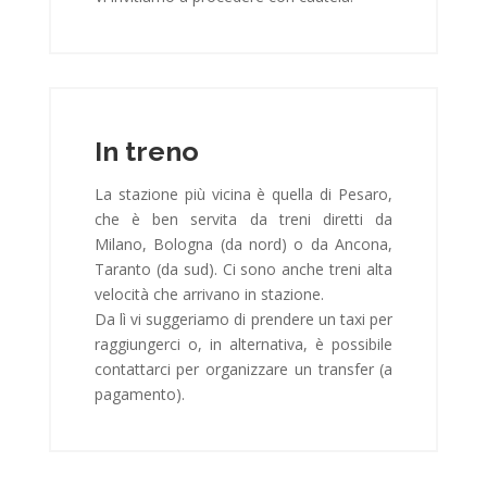
In treno
La stazione più vicina è quella di Pesaro,
che è ben servita da treni diretti da
Milano, Bologna (da nord) o da Ancona,
Taranto (da sud). Ci sono anche treni alta
velocità che arrivano in stazione.
Da lì vi suggeriamo di prendere un taxi per
raggiungerci o, in alternativa, è possibile
contattarci per organizzare un transfer (a
pagamento).