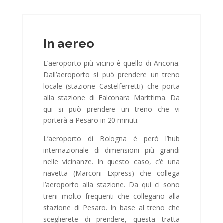
In aereo
L’aeroporto più vicino è quello di Ancona.
Dall’aeroporto si può prendere un treno
locale (stazione Castelferretti) che porta
alla stazione di Falconara Marittima. Da
qui si può prendere un treno che vi
porterà a Pesaro in 20 minuti.
L’aeroporto di Bologna è però l’hub
internazionale di dimensioni più grandi
nelle vicinanze. In questo caso, c’è una
navetta (Marconi Express) che collega
l’aeroporto alla stazione. Da qui ci sono
treni molto frequenti che collegano alla
stazione di Pesaro. In base al treno che
sceglierete di prendere, questa tratta