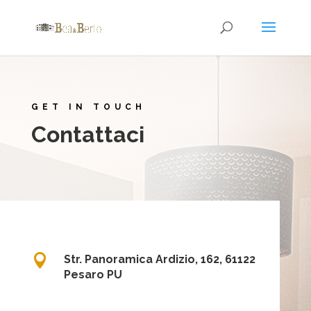
GET IN TOUCH
Contattaci

Str. Panoramica Ardizio, 162, 61122
Pesaro PU