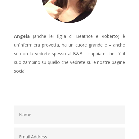
Angela
(anche lei figlia di Beatrice e Roberto) è
un’infermiera provetta, ha un cuore grande e – anche
se non la vedrete spesso al B&B – sappiate che c’è il
suo zampino su quello che vedrete sulle nostre pagine
social.