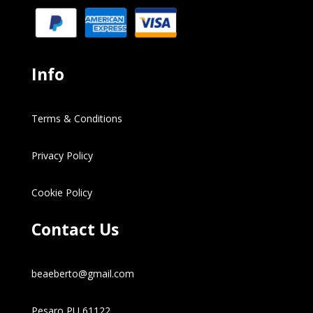
Info
Terms & Conditions
Privacy Policy
Cookie Policy
Contact Us
beaeberto@gmail.com
Pesaro PU 61122