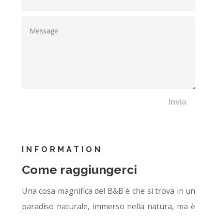
Invia
INFORMATION
Come raggiungerci
Una cosa magnifica del B&B è che si trova in un
paradiso naturale, immerso nella natura, ma è