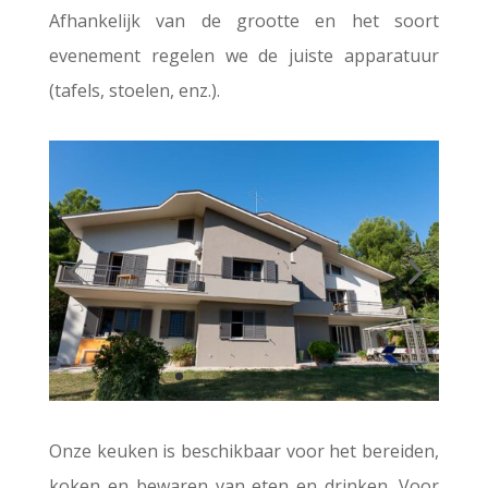
Afhankelijk van de grootte en het soort
evenement regelen we de juiste apparatuur
(tafels, stoelen, enz.).
Onze keuken is beschikbaar voor het bereiden,
koken en bewaren van eten en drinken. Voor