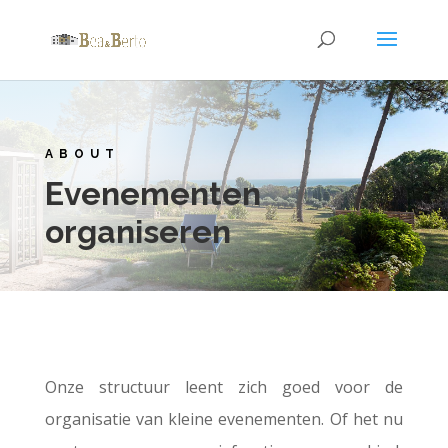
ABOUT
Evenementen
organiseren
Onze structuur leent zich goed voor de
organisatie van kleine evenementen. Of het nu