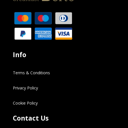
Info
Terms & Conditions
Privacy Policy
Cookie Policy
Contact Us