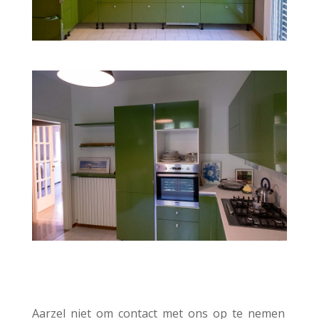
Aarzel niet om contact met ons op te nemen