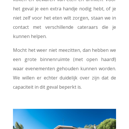
het geval je een extra handje nodig hebt, of je
niet zelf voor het eten wilt zorgen, staan we in
contact met verschillende cateraars die je
kunnen helpen.
Mocht het weer niet meezitten, dan hebben we
een grote binnenruimte (met open haard!)
waar evenementen gehouden kunnen worden.
We willen er echter duidelijk over zijn dat de
capaciteit in dit geval beperkt is.