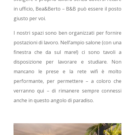
in ufficio, Bea&Berto – B&B può essere il posto
giusto per voi.
I nostri spazi sono ben organizzati per fornire
postazioni di lavoro. Nell’ampio salone (con una
finestra che da sul mare!) ci sono tavoli a
disposizione per lavorare e studiare. Non
mancano le prese e la rete wifi è molto
performante, per permettere – a coloro che
verranno qui – di rimanere sempre connessi
anche in questo angolo di paradiso.