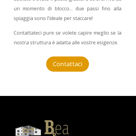
un momento di blocco… due passi fino alla
spiaggia sono l’ideale per staccare!
Contattateci pure se volete capire meglio se la
nostra struttura è adatta alle vostre esigenze.
Contattaci