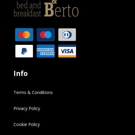
Info
Terms & Conditions
Privacy Policy
Cookie Policy