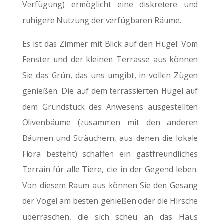
Verfügung) ermöglicht eine diskretere und
ruhigere Nutzung der verfügbaren Räume.
Es ist das Zimmer mit Blick auf den Hügel: Vom
Fenster und der kleinen Terrasse aus können
Sie das Grün, das uns umgibt, in vollen Zügen
genießen. Die auf dem terrassierten Hügel auf
dem Grundstück des Anwesens ausgestellten
Olivenbäume (zusammen mit den anderen
Bäumen und Sträuchern, aus denen die lokale
Flora besteht) schaffen ein gastfreundliches
Terrain für alle Tiere, die in der Gegend leben.
Von diesem Raum aus können Sie den Gesang
der Vögel am besten genießen oder die Hirsche
überraschen, die sich scheu an das Haus