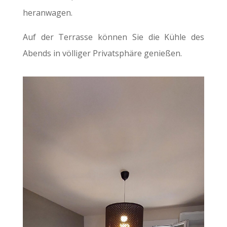
heranwagen.
Auf der Terrasse können Sie die Kühle des
Abends in völliger Privatsphäre genießen.