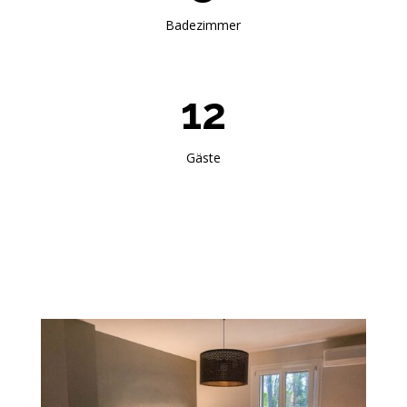
Badezimmer
12
Gäste