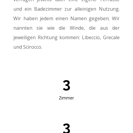
und ein Badezimmer zur alleinigen Nutzung.
Wir haben jedem einen Namen gegeben; Wir
nannten sie wie die Winde, die aus der
jeweiligen Richtung kommen: Libeccio, Grecale
und Scirocco.
3
Zimmer
3