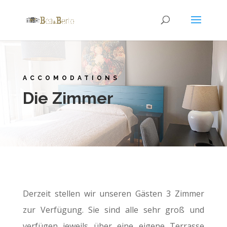
ACCOMODATIONS
Die Zimmer
Derzeit stellen wir unseren Gästen 3 Zimmer
zur Verfügung. Sie sind alle sehr groß und
verfügen jeweils über eine eigene Terrasse