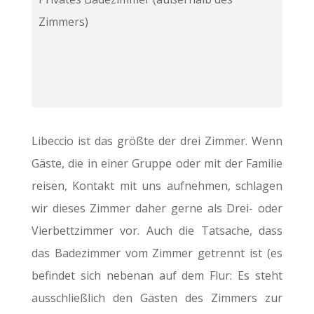
Zimmers)
Libeccio ist das größte der drei Zimmer. Wenn
Gäste, die in einer Gruppe oder mit der Familie
reisen, Kontakt mit uns aufnehmen, schlagen
wir dieses Zimmer daher gerne als Drei- oder
Vierbettzimmer vor. Auch die Tatsache, dass
das Badezimmer vom Zimmer getrennt ist (es
befindet sich nebenan auf dem Flur: Es steht
ausschließlich den Gästen des Zimmers zur