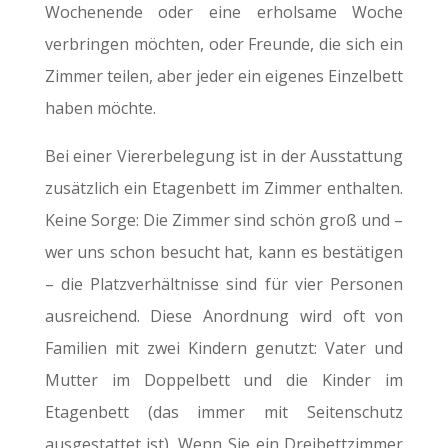
Wochenende oder eine erholsame Woche
verbringen möchten, oder Freunde, die sich ein
Zimmer teilen, aber jeder ein eigenes Einzelbett
haben möchte.
Bei einer Viererbelegung ist in der Ausstattung
zusätzlich ein Etagenbett im Zimmer enthalten.
Keine Sorge: Die Zimmer sind schön groß und –
wer uns schon besucht hat, kann es bestätigen
– die Platzverhältnisse sind für vier Personen
ausreichend. Diese Anordnung wird oft von
Familien mit zwei Kindern genutzt: Vater und
Mutter im Doppelbett und die Kinder im
Etagenbett (das immer mit Seitenschutz
ausgestattet ist). Wenn Sie ein Dreibettzimmer