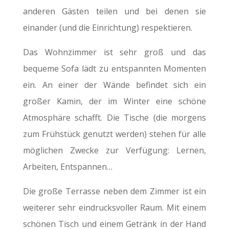
anderen Gästen teilen und bei denen sie
einander (und die Einrichtung) respektieren.
Das Wohnzimmer ist sehr groß und das
bequeme Sofa lädt zu entspannten Momenten
ein. An einer der Wände befindet sich ein
großer Kamin, der im Winter eine schöne
Atmosphäre schafft. Die Tische (die morgens
zum Frühstück genutzt werden) stehen für alle
möglichen Zwecke zur Verfügung: Lernen,
Arbeiten, Entspannen…
Die große Terrasse neben dem Zimmer ist ein
weiterer sehr eindrucksvoller Raum. Mit einem
schönen Tisch und einem Getränk in der Hand