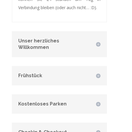
Verbindung bleiben (oder auch nicht… :D).
Unser herzliches
Willkommen
Frühstück
Kostenloses Parken