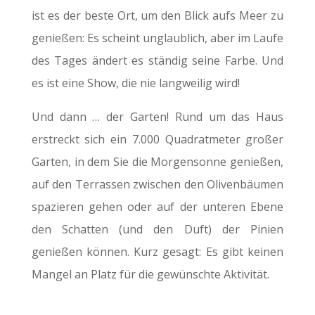
ist es der beste Ort, um den Blick aufs Meer zu
genießen: Es scheint unglaublich, aber im Laufe
des Tages ändert es ständig seine Farbe. Und
es ist eine Show, die nie langweilig wird!
Und dann … der Garten! Rund um das Haus
erstreckt sich ein 7.000 Quadratmeter großer
Garten, in dem Sie die Morgensonne genießen,
auf den Terrassen zwischen den Olivenbäumen
spazieren gehen oder auf der unteren Ebene
den Schatten (und den Duft) der Pinien
genießen können. Kurz gesagt: Es gibt keinen
Mangel an Platz für die gewünschte Aktivität.