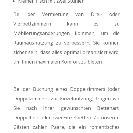
Kleiner Tisch mit zwei Stühlen
Bei der Vermietung von Drei- oder
Vierbettzimmern kann es zu
Möblierungsänderungen kommen, um die
Raumausnutzung zu verbessern; Sie können
sicher sein, dass alles optimal organisiert wird,
um Ihnen maximalen Komfort zu bieten.
Bei der Buchung eines Doppelzimmers (oder
Doppelzimmers zur Einzelnutzung) fragen wir
Sie nach Ihrer gewünschten Bettenart:
Doppelbett oder zwei Einzelbetten. Zu unseren
Gästen zählen Paare, die ein romantisches