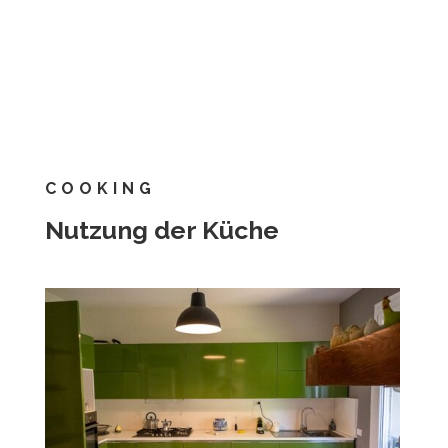
COOKING
Nutzung der Küche