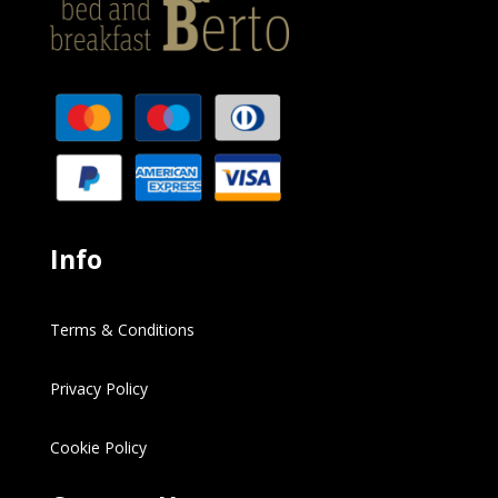
Info
Terms & Conditions
Privacy Policy
Cookie Policy