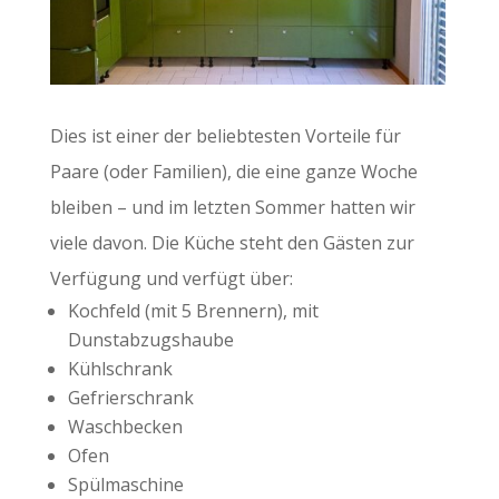
Dies ist einer der beliebtesten Vorteile für
Paare (oder Familien), die eine ganze Woche
bleiben – und im letzten Sommer hatten wir
viele davon. Die Küche steht den Gästen zur
Verfügung und verfügt über:
Kochfeld (mit 5 Brennern), mit
Dunstabzugshaube
Kühlschrank
Gefrierschrank
Waschbecken
Ofen
Spülmaschine