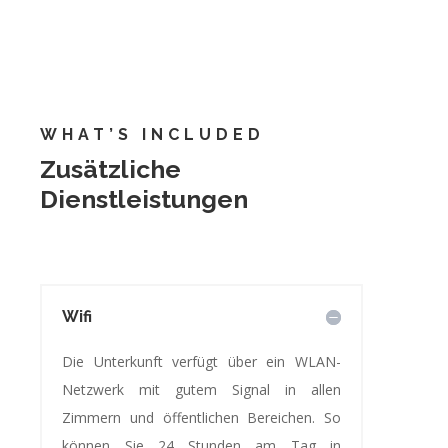
WHAT’S INCLUDED
Zusätzliche
Dienstleistungen
Wifi
Die Unterkunft verfügt über ein WLAN-
Netzwerk mit gutem Signal in allen
Zimmern und öffentlichen Bereichen. So
können Sie 24 Stunden am Tag in