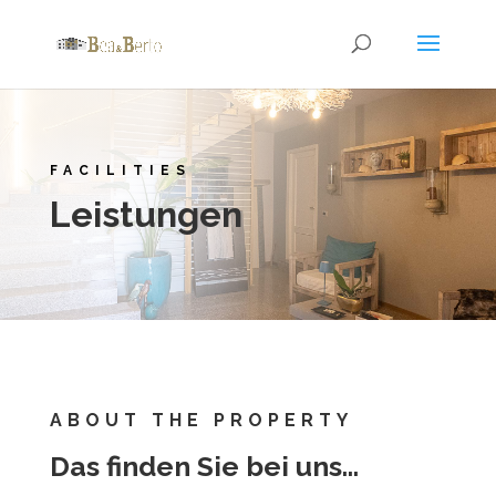
FACILITIES
Leistungen
ABOUT THE PROPERTY
Das finden Sie bei uns…