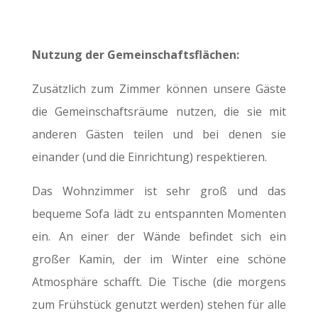
Nutzung der Gemeinschaftsflächen:
Zusätzlich zum Zimmer können unsere Gäste
die Gemeinschaftsräume nutzen, die sie mit
anderen Gästen teilen und bei denen sie
einander (und die Einrichtung) respektieren.
Das Wohnzimmer ist sehr groß und das
bequeme Sofa lädt zu entspannten Momenten
ein. An einer der Wände befindet sich ein
großer Kamin, der im Winter eine schöne
Atmosphäre schafft. Die Tische (die morgens
zum Frühstück genutzt werden) stehen für alle