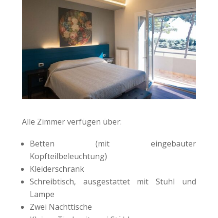
Alle Zimmer verfügen über:
Betten (mit eingebauter
Kopfteilbeleuchtung)
Kleiderschrank
Schreibtisch, ausgestattet mit Stuhl und
Lampe
Zwei Nachttische