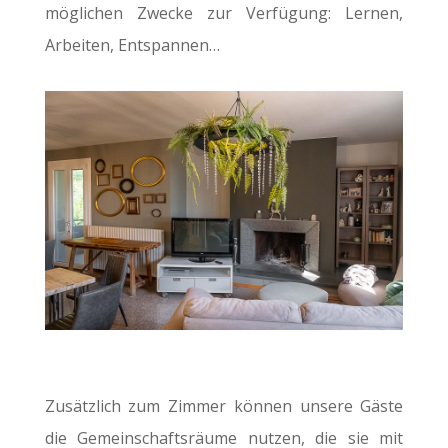
möglichen Zwecke zur Verfügung: Lernen,
Arbeiten, Entspannen…
Zusätzlich zum Zimmer können unsere Gäste
die Gemeinschaftsräume nutzen, die sie mit