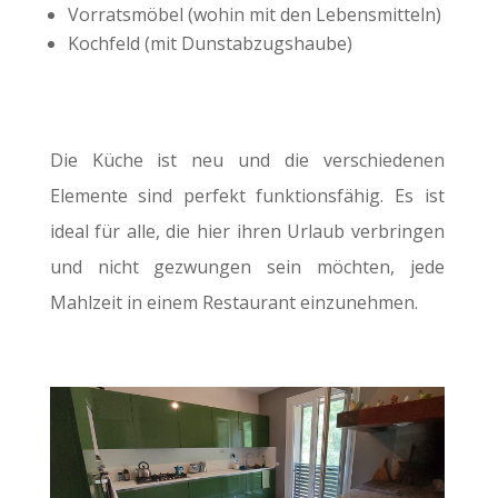
Vorratsmöbel (wohin mit den Lebensmitteln)
Kochfeld (mit Dunstabzugshaube)
Die Küche ist neu und die verschiedenen
Elemente sind perfekt funktionsfähig. Es ist
ideal für alle, die hier ihren Urlaub verbringen
und nicht gezwungen sein möchten, jede
Mahlzeit in einem Restaurant einzunehmen.